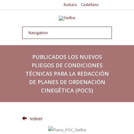
Euskara
Castellano
PUBLICADOS LOS NUEVOS
PLIEGOS DE CONDICIONES
TÉCNICAS PARA LA REDACCIÓN
DE PLANES DE ORDENACIÓN
CINEGÉTICA (POCS)
Volver