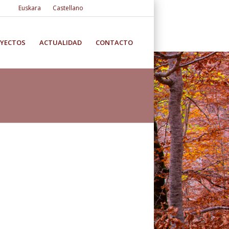
Euskara
Castellano
YECTOS
ACTUALIDAD
CONTACTO