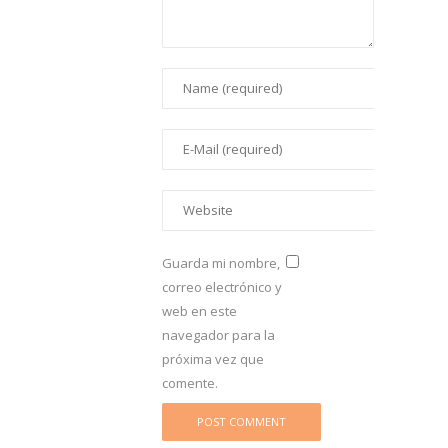
Guarda mi nombre,
correo electrónico y
web en este
navegador para la
próxima vez que
comente.