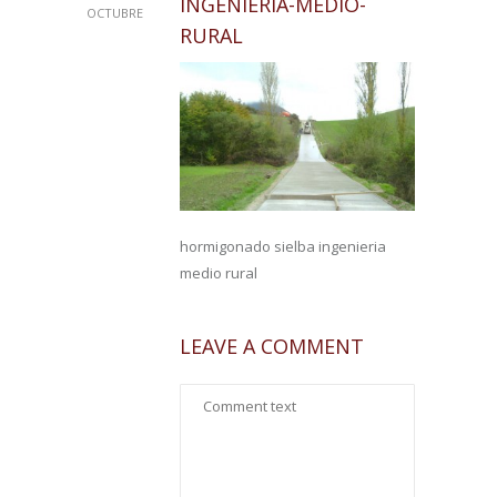
INGENIERIA-MEDIO-
OCTUBRE
RURAL
hormigonado sielba ingenieria
medio rural
LEAVE A COMMENT