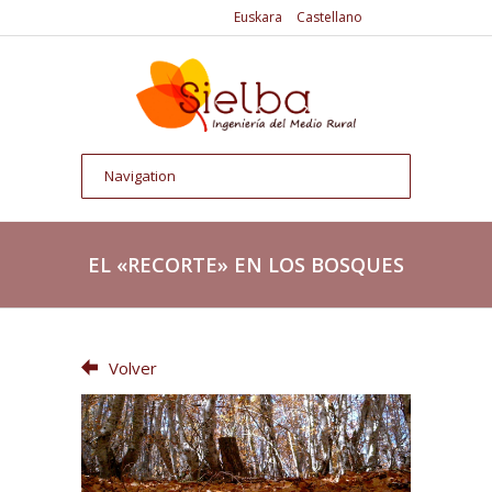
Euskara
Castellano
EL «RECORTE» EN LOS BOSQUES
Volver