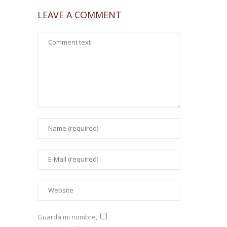
LEAVE A COMMENT
Guarda mi nombre,