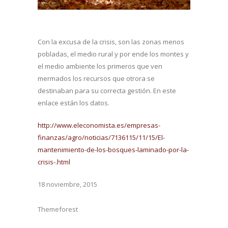
Con la excusa de la crisis, son las zonas menos
pobladas, el medio rural y por ende los montes y
el medio ambiente los primeros que ven
mermados los recursos que otrora se
destinaban para su correcta gestión. En este
enlace están los datos.
http://www.eleconomista.es/empresas-
finanzas/agro/noticias/7136115/11/15/El-
mantenimiento-de-los-bosques-laminado-por-la-
crisis-.html
18 noviembre, 2015
Themeforest